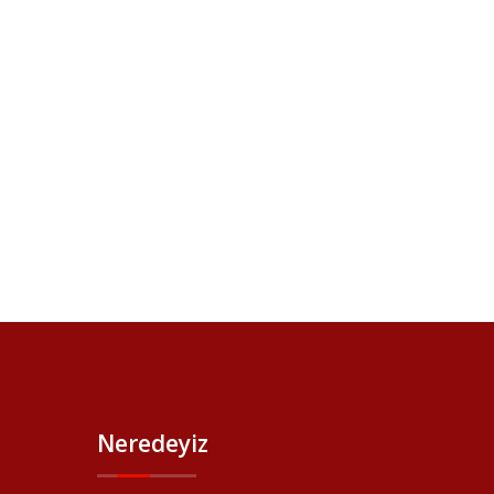
Neredeyiz