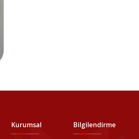
Kurumsal
Bilgilendirme