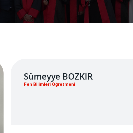
Sümeyye BOZKIR
Fen Bilimleri Öğretmeni