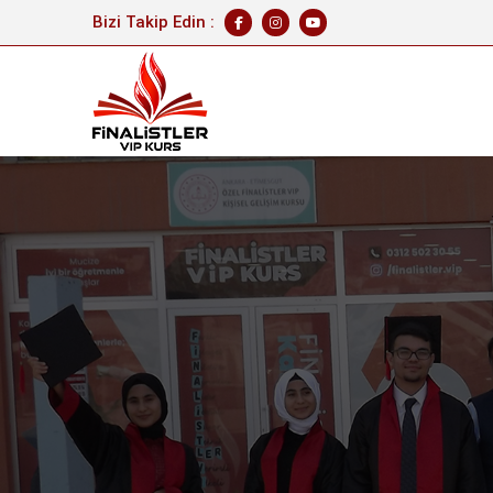
Bizi Takip Edin :