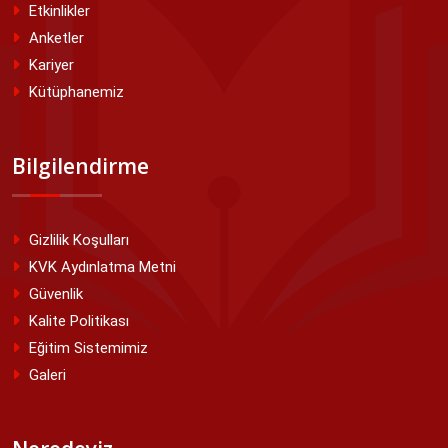
Etkinlikler
Anketler
Kariyer
Kütüphanemiz
Bilgilendirme
Gizlilik Koşulları
KVK Aydınlatma Metni
Güvenlik
Kalite Politikası
Eğitim Sistemimiz
Galeri