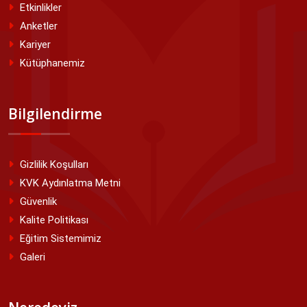
Etkinlikler
Anketler
Kariyer
Kütüphanemiz
Bilgilendirme
Gizlilik Koşulları
KVK Aydınlatma Metni
Güvenlik
Kalite Politikası
Eğitim Sistemimiz
Galeri