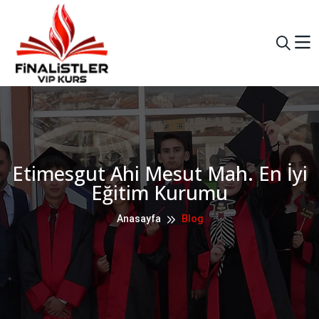
Etimesgut Ahi Mesut Mah. En İyi
Eğitim Kurumu
Anasayfa
Blog