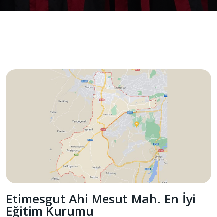
Etimesgut Ahi Mesut Mah. En İyi
Eğitim Kurumu