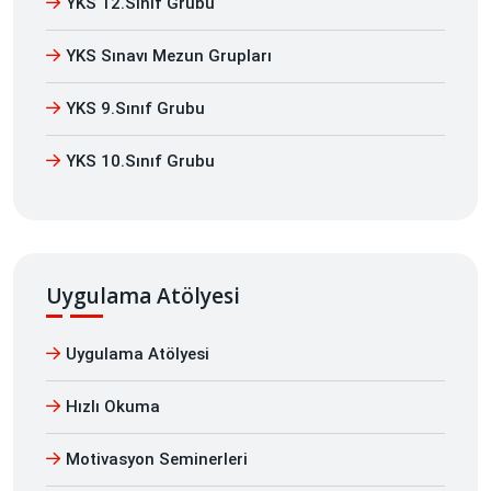
YKS 12.Sınıf Grubu
YKS Sınavı Mezun Grupları
YKS 9.Sınıf Grubu
YKS 10.Sınıf Grubu
Uygulama Atölyesi
Uygulama Atölyesi
Hızlı Okuma
Motivasyon Seminerleri