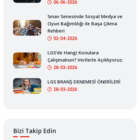
06-06-2026
Sınav Senesinde Sosyal Medya ve
Oyun Bağımlılığı ile Başa Çıkma
Rehberi
02-04-2026
LGS’de Hangi Konulara
Çalışmalısın? Verilerle Açıklıyoruz.
28-03-2026
LGS BRANŞ DENEMESİ ÖNERİLERİ
28-03-2026
Bizi Takip Edin