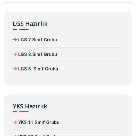
LGS Hazırlık
LGS 7.Sınıf Grubu
LGS 8.Sınıf Grubu
LGS 6. Sınıf Grubu
YKS Hazırlık
YKS 11 Sınıf Grubu